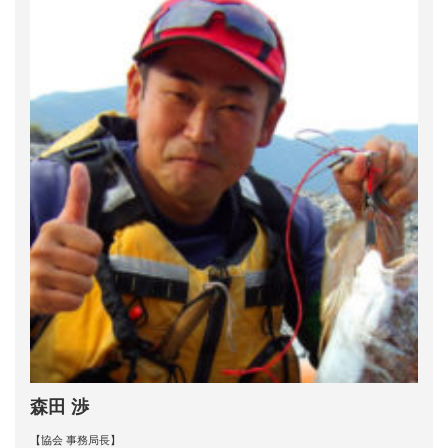
森田 渉
【協会 事務局長】