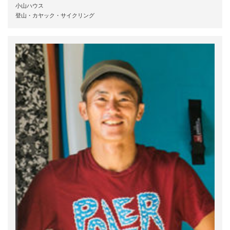
小山ハウス
登山・カヤック・サイクリング