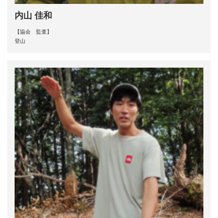
内山 佳和
【協会 監査】
登山