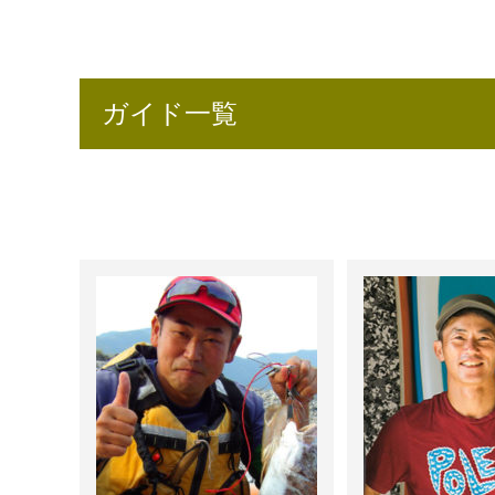
ガイド一覧