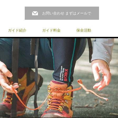
お問い合わせ まずはメールで
ガイド紹介
ガイド料金
保全活動