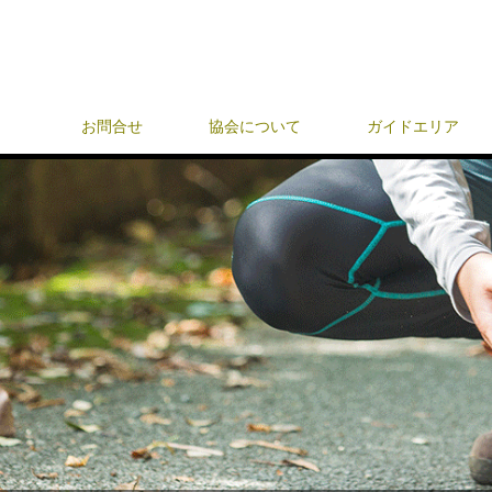
お問合せ
協会について
ガイドエリア